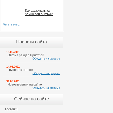
Как ухаживать за
замшевой обувью?
Читать все...
Новости сайта
18.06.2011
Открыт раздел Пристрой
Обсудить на форуме
14.06.2011
Группа Вконтакте
Обсудить на форуме
31.05.2011
Нововведения на сайте
Обсудить на форуме
Сейчас на сайте
Гостей: 5