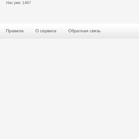
Нас уже: 1467
Правила
О сервисе
Обратная связь