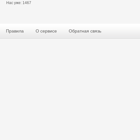
Нас уже: 1467
Правила
О сервисе
Обратная связь