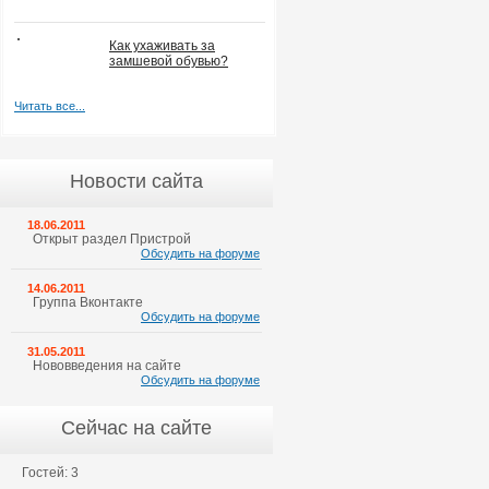
Как ухаживать за
замшевой обувью?
Читать все...
Новости сайта
18.06.2011
Открыт раздел Пристрой
Обсудить на форуме
14.06.2011
Группа Вконтакте
Обсудить на форуме
31.05.2011
Нововведения на сайте
Обсудить на форуме
Сейчас на сайте
Гостей: 3