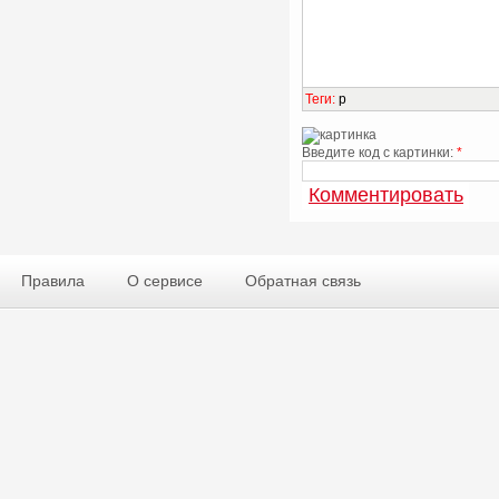
Теги
:
p
Введите код с картинки:
*
Правила
О сервисе
Обратная связь