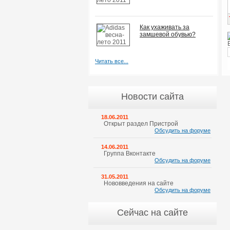
Как ухаживать за
замшевой обувью?
Читать все...
Новости сайта
18.06.2011
Открыт раздел Пристрой
Обсудить на форуме
14.06.2011
Группа Вконтакте
Обсудить на форуме
31.05.2011
Нововведения на сайте
Обсудить на форуме
Сейчас на сайте