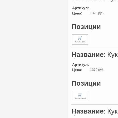
Артикул:
Цена:
1370 руб.
Позиции
заказать
Название
: Ку
Артикул:
Цена:
1370 руб.
Позиции
заказать
Название
: Ку