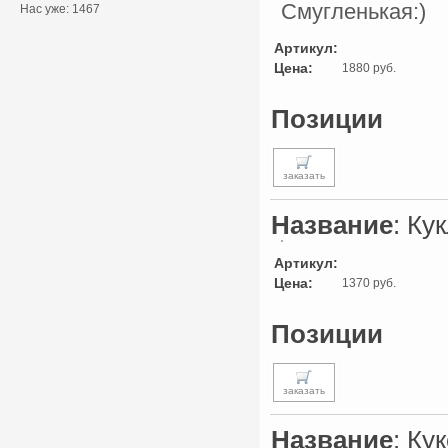
Смугленькая:)
Нас уже: 1467
Артикул:
Цена:
1880 руб.
Позиции
заказать
Название
: Ку
Артикул:
Цена:
1370 руб.
Позиции
заказать
Название
: Ку