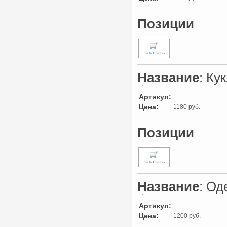
Позиции
заказать
Название
: Ку
Артикул:
Цена:
1180 руб.
Позиции
заказать
Название
: Од
Артикул:
Цена:
1200 руб.