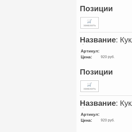
Позиции
заказать
Название
: Ку
Артикул:
Цена:
920 руб.
Позиции
заказать
Название
: Ку
Артикул:
Цена:
920 руб.