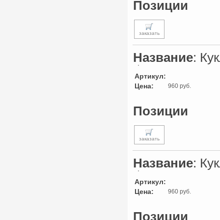
Позиции
заказать
Название
: Ку
Артикул:
Цена:
960 руб.
Позиции
заказать
Название
: Ку
Артикул:
Цена:
960 руб.
Позиции