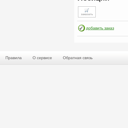
заказать
добавить заказ
Правила
О сервисе
Обратная связь