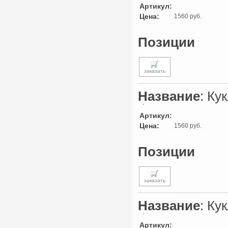
Артикул:
Цена:
1560 руб.
Позиции
заказать
Название
: Ку
Артикул:
Цена:
1560 руб.
Позиции
заказать
Название
: Ку
Артикул: