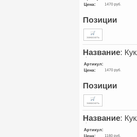
Цена:
1470 руб.
Позиции
заказать
Название
: Кук
Артикул:
Цена:
1470 руб.
Позиции
заказать
Название
: Ку
Артикул:
Цена:
1180 руб.