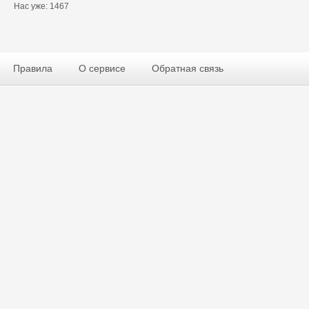
Нас уже: 1467
Правила
О сервисе
Обратная связь