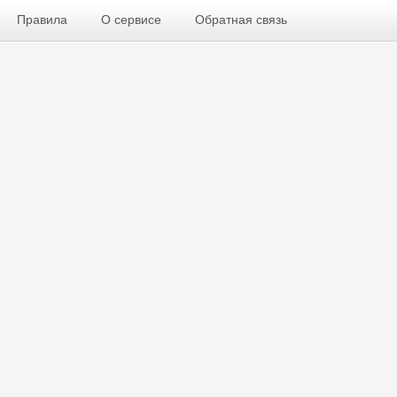
Правила
О сервисе
Обратная связь