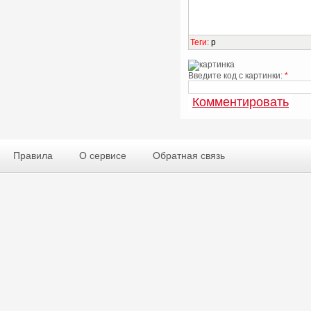
Теги
:
p
Введите код с картинки:
*
Правила
О сервисе
Обратная связь