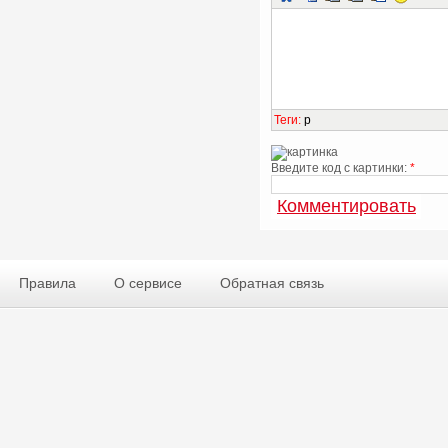
Теги
:
p
Введите код с картинки:
*
Правила
О сервисе
Обратная связь