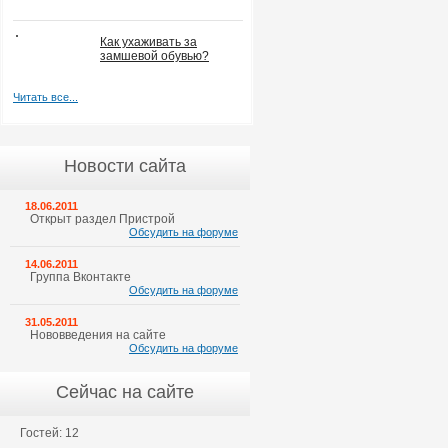
Как ухаживать за
замшевой обувью?
Читать все...
Новости сайта
18.06.2011
Открыт раздел Пристрой
Обсудить на форуме
14.06.2011
Группа Вконтакте
Обсудить на форуме
31.05.2011
Нововведения на сайте
Обсудить на форуме
Сейчас на сайте
Гостей: 12