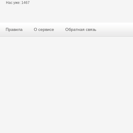
Нас уже: 1467
Правила
О сервисе
Обратная связь