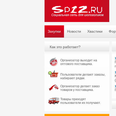
Закупки
Новости
Хвастики
Фор
Как это работает?
Организатор выходит на
оптового поставщика.
Пользователи делают заказы,
набирают рядки.
Организатор делает заказ
товаров у поставщика.
Товары приходят
пользователи их получают.