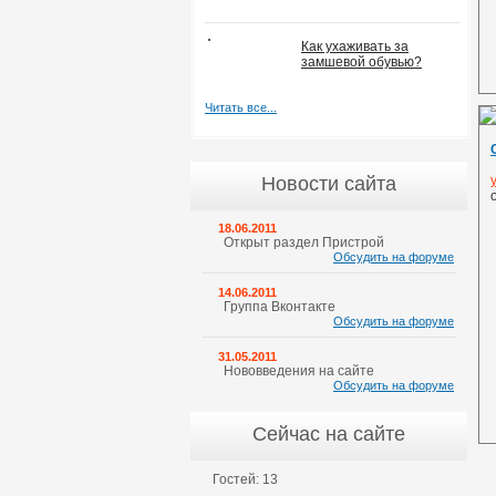
Как ухаживать за
замшевой обувью?
Читать все...
Новости сайта
18.06.2011
Открыт раздел Пристрой
Обсудить на форуме
14.06.2011
Группа Вконтакте
Обсудить на форуме
31.05.2011
Нововведения на сайте
Обсудить на форуме
Сейчас на сайте
Гостей: 13